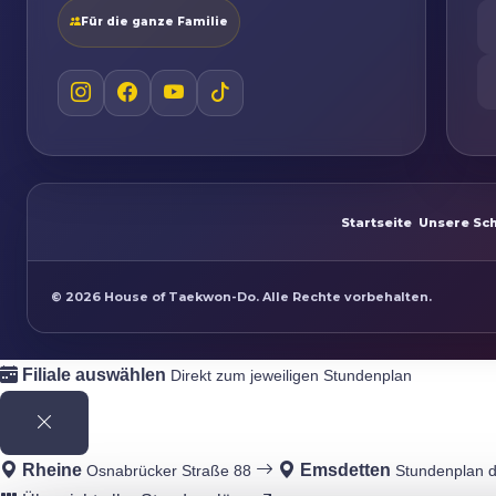
Für die ganze Familie
Startseite
Unsere Sc
©
2026
House of Taekwon-Do. Alle Rechte vorbehalten.
Filiale auswählen
Direkt zum jeweiligen Stundenplan
Rheine
Emsdetten
Osnabrücker Straße 88
Stundenplan d