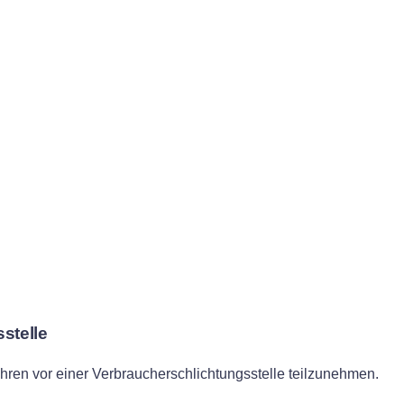
­stelle
rfahren vor einer Verbraucherschlichtungsstelle teilzunehmen.