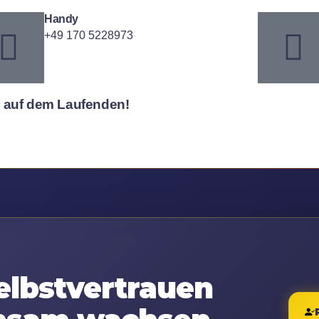
Handy
+49 170 5228973
er auf dem Laufenden!
elbstvertrauen