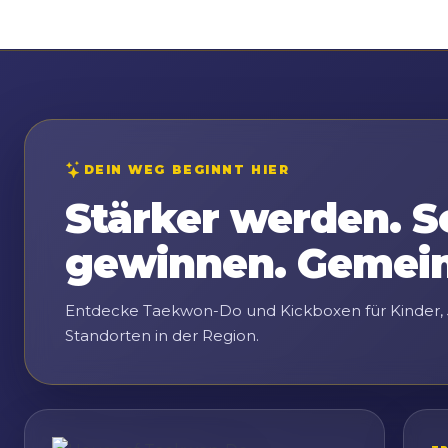
DEIN WEG BEGINNT HIER
Stärker werden. S
gewinnen. Gemei
Entdecke Taekwon-Do und Kickboxen für Kinder,
Standorten in der Region.