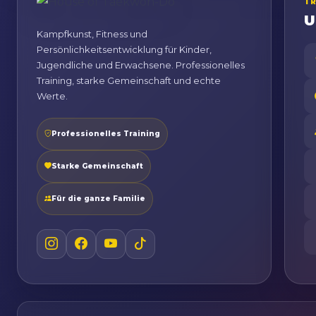
T
U
Kampfkunst, Fitness und
Persönlichkeitsentwicklung für Kinder,
Jugendliche und Erwachsene. Professionelles
Training, starke Gemeinschaft und echte
Werte.
Professionelles Training
Starke Gemeinschaft
Für die ganze Familie