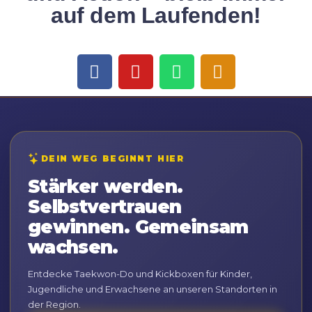
auf dem Laufenden!
DEIN WEG BEGINNT HIER
Stärker werden.
Selbstvertrauen
gewinnen. Gemeinsam
wachsen.
Entdecke Taekwon-Do und Kickboxen für Kinder,
Jugendliche und Erwachsene an unseren Standorten in
der Region.