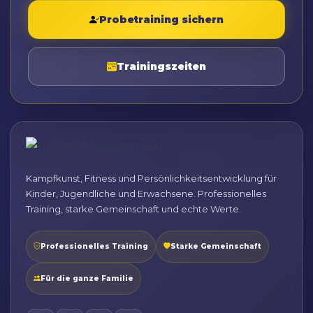
Probetraining sichern
Trainingszeiten
Kampfkunst, Fitness und Persönlichkeitsentwicklung für
Kinder, Jugendliche und Erwachsene. Professionelles
Training, starke Gemeinschaft und echte Werte.
Professionelles Training
Starke Gemeinschaft
Für die ganze Familie