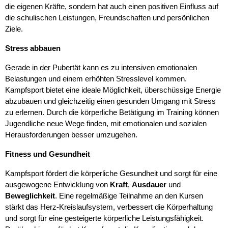
die eigenen Kräfte, sondern hat auch einen positiven Einfluss auf
die schulischen Leistungen, Freundschaften und persönlichen
Ziele.
Stress abbauen
Gerade in der Pubertät kann es zu intensiven emotionalen
Belastungen und einem erhöhten Stresslevel kommen.
Kampfsport bietet eine ideale Möglichkeit, überschüssige Energie
abzubauen und gleichzeitig einen gesunden Umgang mit Stress
zu erlernen. Durch die körperliche Betätigung im Training können
Jugendliche neue Wege finden, mit emotionalen und sozialen
Herausforderungen besser umzugehen.
Fitness und Gesundheit
Kampfsport fördert die körperliche Gesundheit und sorgt für eine
ausgewogene Entwicklung von
Kraft
,
Ausdauer
und
Beweglichkeit
. Eine regelmäßige Teilnahme an den Kursen
stärkt das Herz-Kreislaufsystem, verbessert die Körperhaltung
und sorgt für eine gesteigerte körperliche Leistungsfähigkeit.