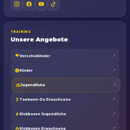
TRAINING
Unsere Angebote
Vorschulkinder
Kinder
Jugendliche
Taekwon-Do Erwachsene
Kickboxen Jugendliche
Kickboxen Erwachsene