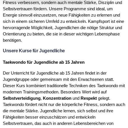
Fitness verbessern, sondern auch mentale Stärke, Disziplin und
Selbstvertrauen fördern. Unsere Programme sind ideal, um
Energie sinnvoll einzusetzen, neue Fähigkeiten zu erlernen und
sich in einem sicheren Umfeld zu entwickeln. Kampfsport ist eine
hervorragende Möglichkeit, Jugendlichen die nötige Struktur und
Orientierung zu bieten, die sie in dieser wichtigen Lebensphase
benötigen.
Unsere Kurse für Jugendliche
Taekwondo für Jugendliche ab 15 Jahren
Der Unterricht für Jugendliche ab 15 Jahren findet in der
Jugendgruppe oder gemeinsam mit den Erwachsenen statt.
Dieser Kurs kombiniert traditionelle Techniken des Taekwondo mit
modernen Trainingsmethoden. Besonders Wert wird auf
Selbstverteidigung
,
Konzentration
und
Respekt
gelegt.
Taekwondo fördert nicht nur die körperliche Fitness, sondern auch
die mentale Stärke. Jugendliche lernen, sich selbst und ihre
Fähigkeiten besser einzuschätzen und entwickeln
Selbstvertrauen, das auch in anderen Lebensbereichen von