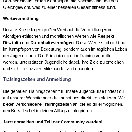
Darüber hinaus fördert Kampfsport die Koordination und das
Gleichgewicht, was zu einer besseren Gesamtfitness führt.
Wertevermittlung
Unsere Kurse legen großen Wert auf die Vermittlung von
wichtigen ethischen und moralischen Werten wie
Respekt
,
Disziplin
und
Durchhaltevermögen
. Diese Werte sind nicht nur
im Kampfsport von Bedeutung, sondern auch im täglichen Leben
der Jugendlichen. Die Prinzipien, die im Training vermittelt
werden, unterstützen Jugendliche dabei, ihre Ziele zu erreichen
und sich im sozialen Miteinander zu behaupten.
Trainingszeiten und Anmeldung
Die genauen Trainingszeiten für unsere Jugendkurse findest du
auf unserer Website oder du kannst uns direkt kontaktieren. Wir
bieten verschiedene Trainingszeiten an, die es dir ermöglichen,
den Kurs flexibel in deinen Alltag zu integrieren.
Jetzt anmelden und Teil der Community werden!