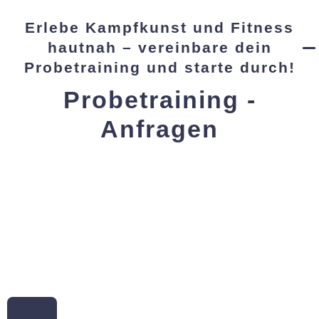
Erlebe Kampfkunst und Fitness
hautnah – vereinbare dein
Probetraining und starte durch!
Probetraining -
Anfragen