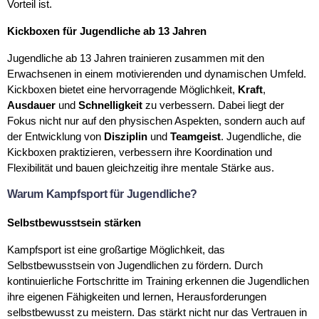
Vorteil ist.
Kickboxen für Jugendliche ab 13 Jahren
Jugendliche ab 13 Jahren trainieren zusammen mit den
Erwachsenen in einem motivierenden und dynamischen Umfeld.
Kickboxen bietet eine hervorragende Möglichkeit,
Kraft
,
Ausdauer
und
Schnelligkeit
zu verbessern. Dabei liegt der
Fokus nicht nur auf den physischen Aspekten, sondern auch auf
der Entwicklung von
Disziplin
und
Teamgeist
. Jugendliche, die
Kickboxen praktizieren, verbessern ihre Koordination und
Flexibilität und bauen gleichzeitig ihre mentale Stärke aus.
Warum Kampfsport für Jugendliche?
Selbstbewusstsein stärken
Kampfsport ist eine großartige Möglichkeit, das
Selbstbewusstsein von Jugendlichen zu fördern. Durch
kontinuierliche Fortschritte im Training erkennen die Jugendlichen
ihre eigenen Fähigkeiten und lernen, Herausforderungen
selbstbewusst zu meistern. Das stärkt nicht nur das Vertrauen in