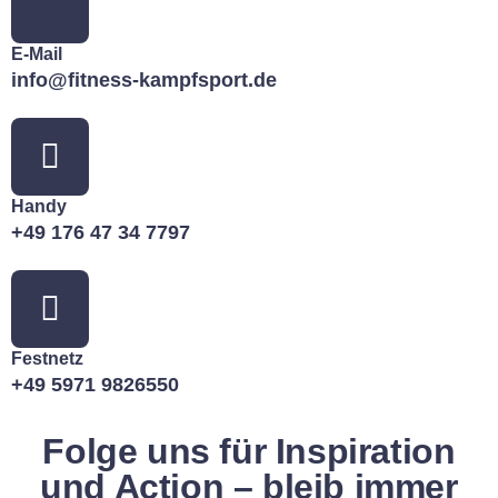
E-Mail
info@fitness-kampfsport.de
Handy
+49 176 47 34 7797
Festnetz
+49 5971 9826550
Folge uns für Inspiration
und Action – bleib immer