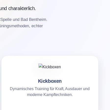
und charakterlich.
 Spelle und Bad Bentheim.
ainingsmethoden, echter
Kickboxen
Dynamisches Training für Kraft, Ausdauer und
moderne Kampftechniken.