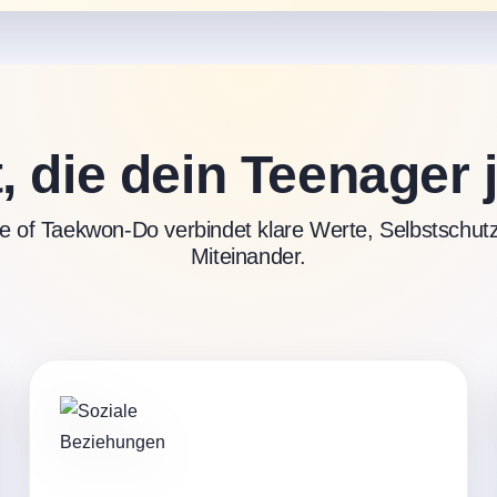
, die dein Teenager 
e of Taekwon-Do verbindet klare Werte, Selbstschutz
Miteinander.