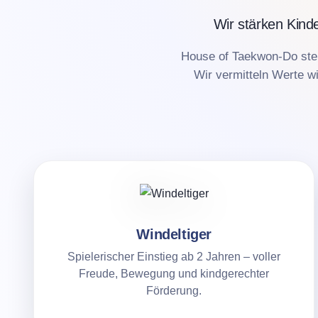
Wir stärken Kinde
House of Taekwon-Do steh
Wir vermitteln Werte w
Windeltiger
Spielerischer Einstieg ab 2 Jahren – voller
Freude, Bewegung und kindgerechter
Förderung.