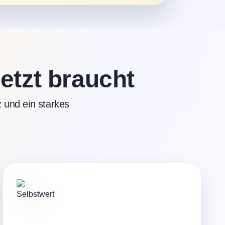
jetzt braucht
 und ein starkes