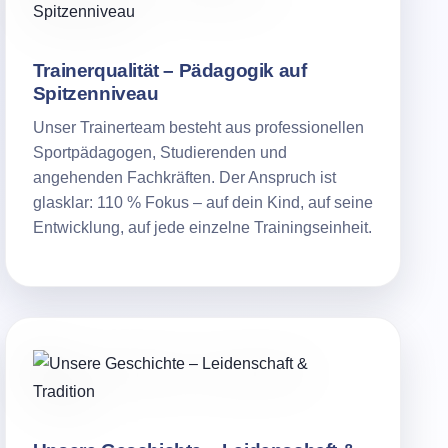
Trainerqualität – Pädagogik auf
Spitzenniveau
Unser Trainerteam besteht aus professionellen
Sportpädagogen, Studierenden und
angehenden Fachkräften. Der Anspruch ist
glasklar: 110 % Fokus – auf dein Kind, auf seine
Entwicklung, auf jede einzelne Trainingseinheit.