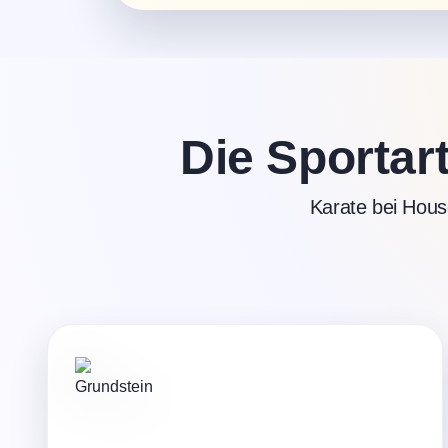
Die Sportart
Karate bei Hous