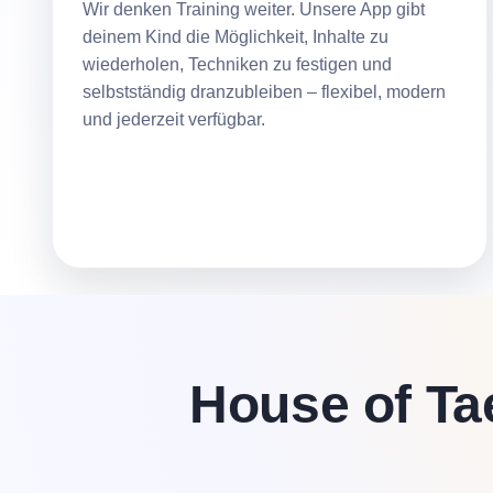
Wir denken Training weiter. Unsere App gibt
deinem Kind die Möglichkeit, Inhalte zu
wiederholen, Techniken zu festigen und
selbstständig dranzubleiben – flexibel, modern
und jederzeit verfügbar.
House of Ta