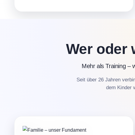
Wer oder 
Mehr als Training – 
Seit über 26 Jahren verbi
dem Kinder w