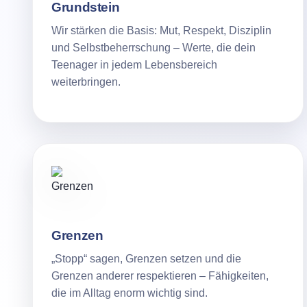
Grundstein
Wir stärken die Basis: Mut, Respekt, Disziplin
und Selbstbeherrschung – Werte, die dein
Teenager in jedem Lebensbereich
weiterbringen.
Grenzen
„Stopp“ sagen, Grenzen setzen und die
Grenzen anderer respektieren – Fähigkeiten,
die im Alltag enorm wichtig sind.