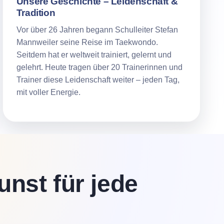
Unsere Geschichte – Leidenschaft &
Tradition
Vor über 26 Jahren begann Schulleiter Stefan
Mannweiler seine Reise im Taekwondo.
Seitdem hat er weltweit trainiert, gelernt und
gelehrt. Heute tragen über 20 Trainerinnen und
Trainer diese Leidenschaft weiter – jeden Tag,
mit voller Energie.
nst für jede