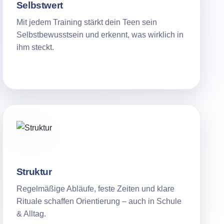
Selbstwert
Mit jedem Training stärkt dein Teen sein
Selbstbewusstsein und erkennt, was wirklich in
ihm steckt.
Struktur
Regelmäßige Abläufe, feste Zeiten und klare
Rituale schaffen Orientierung – auch in Schule
& Alltag.