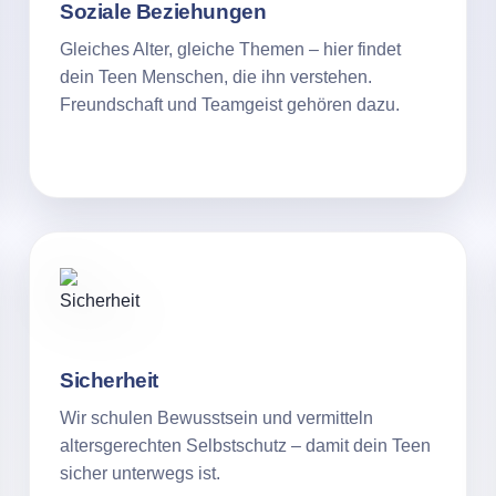
Soziale Beziehungen
Gleiches Alter, gleiche Themen – hier findet
dein Teen Menschen, die ihn verstehen.
Freundschaft und Teamgeist gehören dazu.
Sicherheit
Wir schulen Bewusstsein und vermitteln
altersgerechten Selbstschutz – damit dein Teen
sicher unterwegs ist.