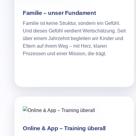
Familie – unser Fundament
Familie ist keine Struktur, sondern ein Gefühl.
Und dieses Gefühl verdient Wertschätzung. Seit
über einem Jahrzehnt begleiten wir Kinder und
Eltern auf ihrem Weg – mit Herz, klaren
Prozessen und einer Mission, die trägt.
Online & App – Training überall