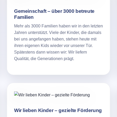
Gemeinschaft – über 3000 betreute
Familien
Mehr als 3000 Familien haben wir in den letzten
Jahren unterstützt. Viele der Kinder, die damals
bei uns angefangen haben, stehen heute mit
ihren eigenen Kids wieder vor unserer Tür.
Spätestens dann wissen wir: Wir liefern
Qualität, die Generationen prägt.
Wir lieben Kinder – gezielte Förderung