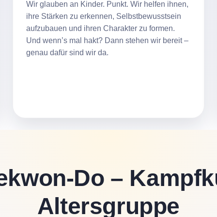
Wir glauben an Kinder. Punkt. Wir helfen ihnen,
ihre Stärken zu erkennen, Selbstbewusstsein
aufzubauen und ihren Charakter zu formen.
Und wenn’s mal hakt? Dann stehen wir bereit –
genau dafür sind wir da.
ekwon-Do – Kampfku
Altersgruppe